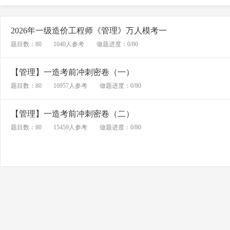
2026年一级造价工程师《管理》万人模考一
题目数：80
1040人参考
做题进度：0/80
【管理】一造考前冲刺密卷（一）
题目数：80
16957人参考
做题进度：0/80
【管理】一造考前冲刺密卷（二）
题目数：80
15459人参考
做题进度：0/80