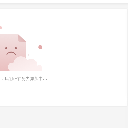
无试题，我们正在努力添加中…